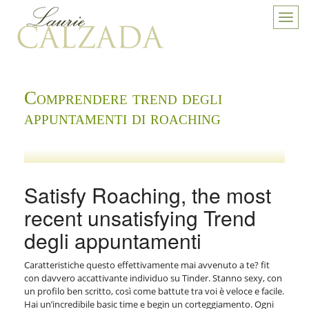
Toggl
navig
Comprendere trend degli
appuntamenti di roaching
Satisfy Roaching, the most
recent unsatisfying Trend
degli appuntamenti
Caratteristiche questo effettivamente mai avvenuto a te? fit
con davvero accattivante individuo su Tinder. Stanno sexy, con
un profilo ben scritto, così come battute tra voi è veloce e facile.
Hai un’incredibile basic time e begin un corteggiamento. Ogni